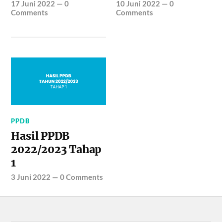
17 Juni 2022
—
0
10 Juni 2022
—
0
Comments
Comments
PPDB
Hasil PPDB
2022/2023 Tahap
1
3 Juni 2022
—
0 Comments