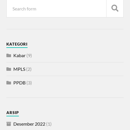
KATEGORI
Kabar
(9)
MPLS
(2)
PPDB
(3)
ARSIP
Desember 2022
(1)